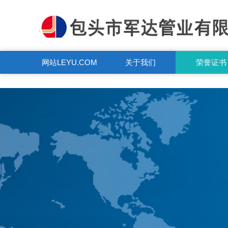
LEYU.COM
网站LEYU.COM
关于我们
荣誉证书