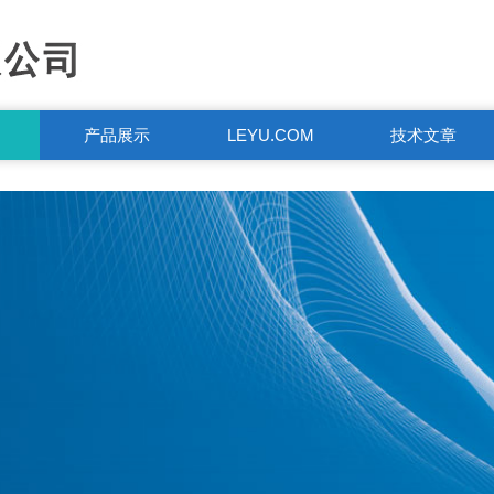
产品展示
LEYU.COM
技术文章