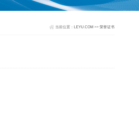
当前位置：
LEYU.COM
>>
荣誉证书