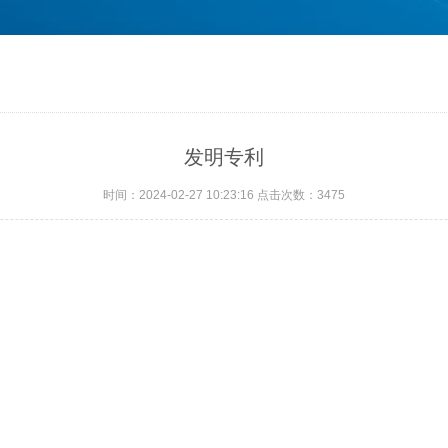
发明专利
时间：2024-02-27 10:23:16 点击次数：3475