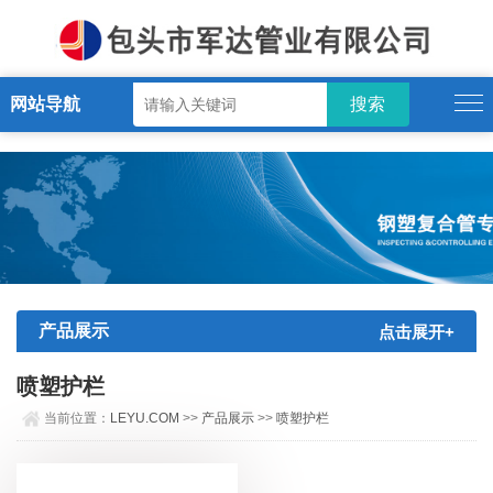
LEYU.COM
网站导航
产品展示
点击展开+
喷塑护栏
当前位置：
LEYU.COM
>>
产品展示
>>
喷塑护栏