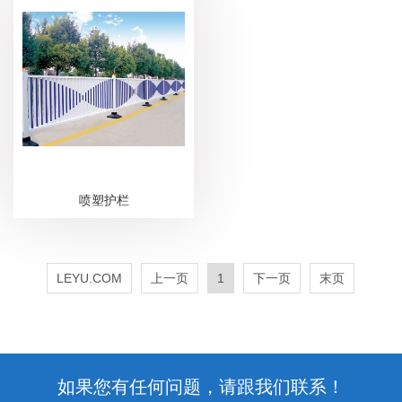
喷塑护栏
LEYU.COM
上一页
1
下一页
末页
如果您有任何问题，请跟我们联系！