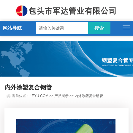
LEYU.COM
网站导航
内外涂塑复合钢管
当前位置：
LEYU.COM
>>
产品展示
>>
内外涂塑复合钢管